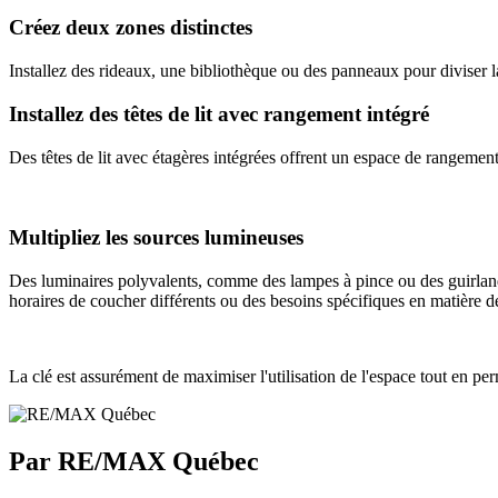
Créez deux zones distinctes
Installez des rideaux, une bibliothèque ou des panneaux pour diviser l
Installez des têtes de lit avec rangement intégré
Des têtes de lit avec étagères intégrées offrent un espace de rangement
Multipliez les sources lumineuses
Des luminaires polyvalents, comme des lampes à pince ou des guirlandes
horaires de coucher différents ou des besoins spécifiques en matière de
La clé est assurément de maximiser l'utilisation de l'espace tout en pe
Par RE/MAX Québec