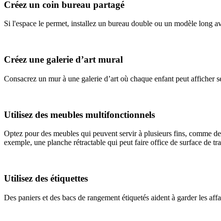
Créez un coin bureau partagé
Si l'espace le permet, installez un bureau double ou un modèle long ave
Créez une galerie d’art mural
Consacrez un mur à une galerie d’art où chaque enfant peut afficher s
Utilisez des meubles multifonctionnels
Optez pour des meubles qui peuvent servir à plusieurs fins, comme de
exemple, une planche rétractable qui peut faire office de surface de tr
Utilisez des étiquettes
Des paniers et des bacs de rangement étiquetés aident à garder les affair