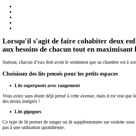
Lorsqu'il s'agit de faire cohabiter deux en
aux besoins de chacun tout en maximisant le
Surtout, chacun d’eux doit avoir le sentiment que sa chambre est à s
Choisissez des lits pensés pour les petits espaces
Lits superposés avec rangement
Vous aviez sans doute déjà pensé à cette avenue, mais il est vrai que
des tiroirs intégrés !
Lits gigognes
Ce type de lit permet de ranger un lit supplémentaire sur roulette sou
pas à une utilisation quotidienne.