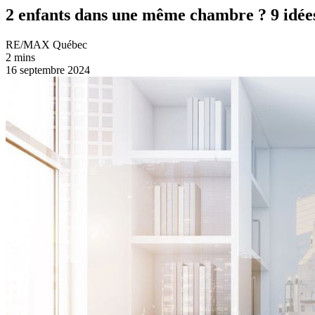
2 enfants dans une même chambre ? 9 idées 
RE/MAX Québec
2 mins
16 septembre 2024