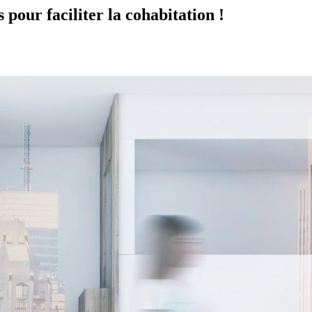
pour faciliter la cohabitation !