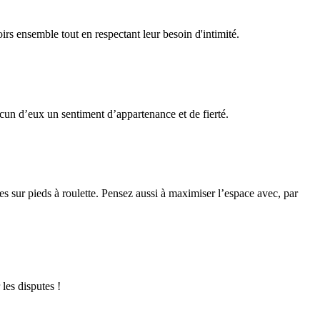
irs ensemble tout en respectant leur besoin d'intimité.
cun d’eux un sentiment d’appartenance et de fierté.
 sur pieds à roulette. Pensez aussi à maximiser l’espace avec, par
 les disputes !