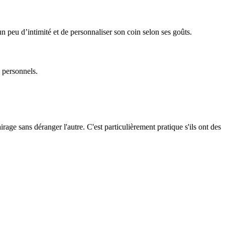
n peu d’intimité et de personnaliser son coin selon ses goûts.
s personnels.
ge sans déranger l'autre. C'est particulièrement pratique s'ils ont des