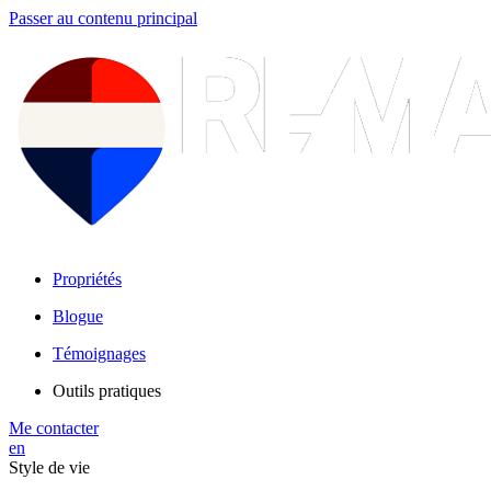
Passer au contenu principal
Propriétés
Blogue
Témoignages
Outils pratiques
Me contacter
en
Style de vie