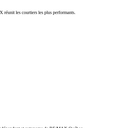
réunit les courtiers les plus performants.