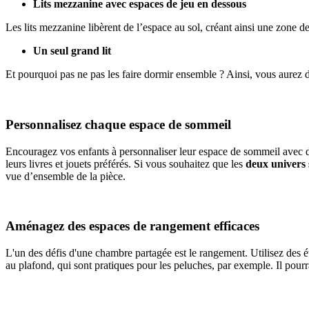
Lits mezzanine avec espaces de jeu en dessous
Les lits mezzanine libèrent de l’espace au sol, créant ainsi une zone 
Un seul grand lit
Et pourquoi pas ne pas les faire dormir ensemble ? Ainsi, vous aurez
Personnalisez chaque espace de sommeil
Encouragez vos enfants à personnaliser leur espace de sommeil avec des
leurs livres et jouets préférés. Si vous souhaitez que les
deux univers 
vue d’ensemble de la pièce.
Aménagez des espaces de rangement efficaces
L'un des défis d'une chambre partagée est le rangement. Utilisez des ét
au plafond, qui sont pratiques pour les peluches, par exemple. Il pourrai