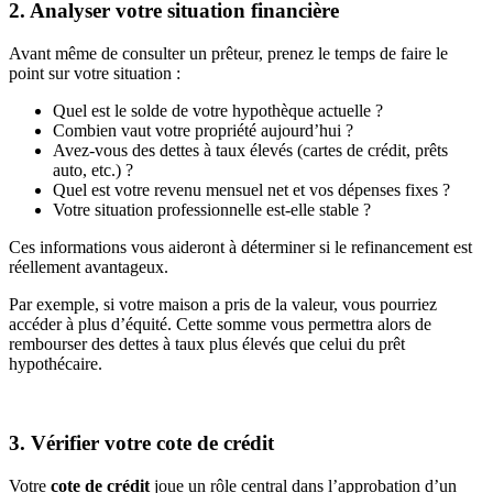
2. Analyser votre situation financière
Avant même de consulter un prêteur, prenez le temps de faire le
point sur votre situation :
Quel est le solde de votre hypothèque actuelle ?
Combien vaut votre propriété aujourd’hui ?
Avez-vous des dettes à taux élevés (cartes de crédit, prêts
auto, etc.) ?
Quel est votre revenu mensuel net et vos dépenses fixes ?
Votre situation professionnelle est-elle stable ?
Ces informations vous aideront à déterminer si le refinancement est
réellement avantageux.
Par exemple, si votre maison a pris de la valeur, vous pourriez
accéder à plus d’équité. Cette somme vous permettra alors de
rembourser des dettes à taux plus élevés que celui du prêt
hypothécaire.
3. Vérifier votre cote de crédit
Votre
cote de crédit
joue un rôle central dans l’approbation d’un