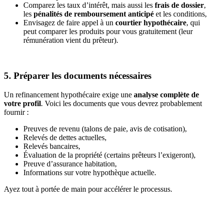
Comparez les taux d’intérêt, mais aussi les
frais de dossier
,
les
pénalités de remboursement anticipé
et les conditions,
Envisagez de faire appel à un
courtier hypothécaire
, qui
peut comparer les produits pour vous gratuitement (leur
rémunération vient du prêteur).
5. Préparer les documents nécessaires
Un refinancement hypothécaire exige une
analyse complète de
votre profil
. Voici les documents que vous devrez probablement
fournir :
Preuves de revenu (talons de paie, avis de cotisation),
Relevés de dettes actuelles,
Relevés bancaires,
Évaluation de la propriété (certains prêteurs l’exigeront),
Preuve d’assurance habitation,
Informations sur votre hypothèque actuelle.
Ayez tout à portée de main pour accélérer le processus.