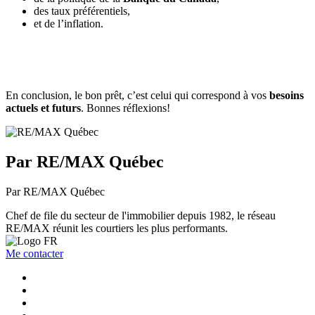
des taux préférentiels,
et de l’inflation.
En conclusion, le bon prêt, c’est celui qui correspond à vos
besoins
actuels et futurs
. Bonnes réflexions!
Par RE/MAX Québec
Par RE/MAX Québec
Chef de file du secteur de l'immobilier depuis 1982, le réseau
RE/MAX réunit les courtiers les plus performants.
Me contacter