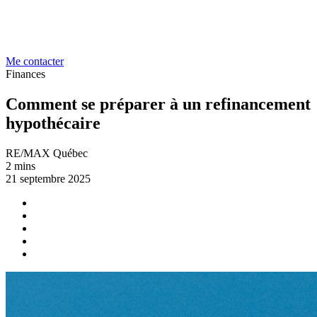
Me contacter
Finances
Comment se préparer à un refinancement
hypothécaire
RE/MAX Québec
2 mins
21 septembre 2025