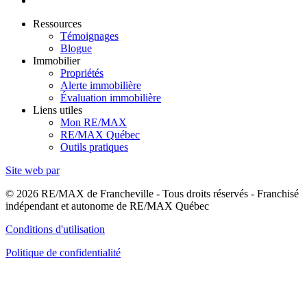
Ressources
Témoignages
Blogue
Immobilier
Propriétés
Alerte immobilière
Évaluation immobilière
Liens utiles
Mon RE/MAX
RE/MAX Québec
Outils pratiques
Site web par
© 2026 RE/MAX de Francheville - Tous droits réservés - Franchisé
indépendant et autonome de RE/MAX Québec
Conditions d'utilisation
Politique de confidentialité