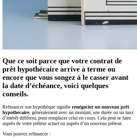
Que ce soit parce que votre contrat de
prêt hypothécaire arrive à terme ou
encore que vous songez à le casser avant
la date d’échéance, voici quelques
conseils.
Refinancer son hypothèque signifie
renégocier un nouveau prêt
hypothécaire
, généralement avec un montant, une durée ou un taux
d’intérêt différent, pour remplacer celui en cours. Cela peut se faire
auprès de votre prêteur actuel ou auprès d’un nouveau prêteur.
Vous pouvez refinancer :